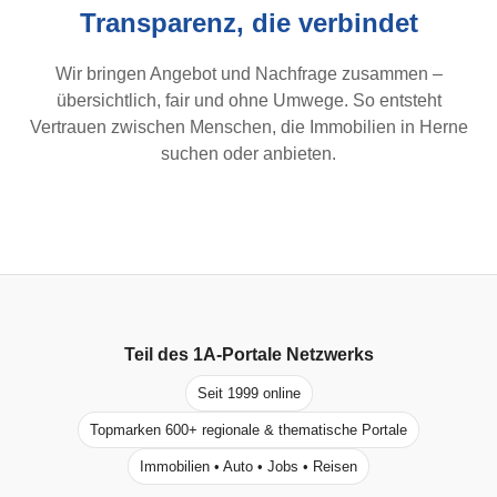
Transparenz, die verbindet
Wir bringen Angebot und Nachfrage zusammen –
übersichtlich, fair und ohne Umwege. So entsteht
Vertrauen zwischen Menschen, die Immobilien in Herne
suchen oder anbieten.
Teil des
1A-Portale
Netzwerks
Seit 1999 online
Topmarken 600+ regionale & thematische Portale
Immobilien • Auto • Jobs • Reisen