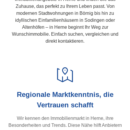
Zuhause, das perfekt zu Ihrem Leben passt. Von
modernen Stadtwohnungen in Börnig bis hin zu
idyllischen Einfamilienhäusern in Sodingen oder
Altenhöfen – in Herne beginnt Ihr Weg zur
Wunschimmobilie. Einfach suchen, vergleichen und
direkt kontaktieren.
Regionale Marktkenntnis, die
Vertrauen schafft
Wir kennen den Immobilienmarkt in Herne, ihre
Besonderheiten und Trends. Diese Nähe hilft Anbietern