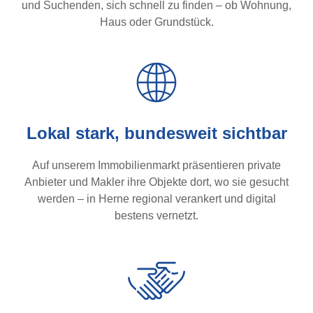
und Suchenden, sich schnell zu finden – ob Wohnung,
Haus oder Grundstück.
Lokal stark, bundesweit sichtbar
Auf unserem Immobilienmarkt präsentieren private
Anbieter und Makler ihre Objekte dort, wo sie gesucht
werden – in Herne regional verankert und digital
bestens vernetzt.