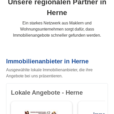
Unsere regionalen Partner in
Herne
Ein starkes Netzwerk aus Maklern und
Wohnungsunternehmen sorgt dafür, dass
Immobilienangebote schneller gefunden werden.
Immobilienanbieter in Herne
Ausgewählte lokale Immobilienanbieter, die ihre
Angebote bei uns präsentieren.
Lokale Angebote - Herne