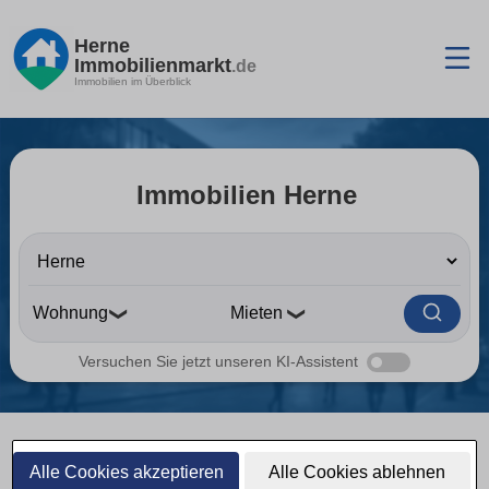
Herne
Immobilienmarkt
.de
Immobilien im Überblick
Immobilien Herne
❯
❯
Versuchen Sie jetzt unseren KI-Assistent
Alle Cookies akzeptieren
Alle Cookies ablehnen