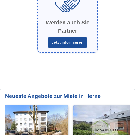
Werden auch Sie
Partner
Jetzt informieren
Neueste Angebote zur Miete in Herne