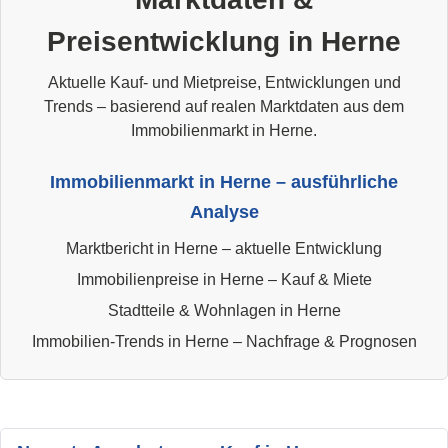
Preisentwicklung in Herne
Aktuelle Kauf- und Mietpreise, Entwicklungen und
Trends – basierend auf realen Marktdaten aus dem
Immobilienmarkt in Herne.
Immobilienmarkt in Herne – ausführliche
Analyse
Marktbericht in Herne – aktuelle Entwicklung
Immobilienpreise in Herne – Kauf & Miete
Stadtteile & Wohnlagen in Herne
Immobilien-Trends in Herne – Nachfrage & Prognosen