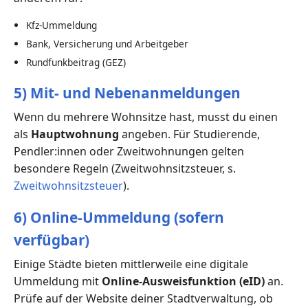
Kfz-Ummeldung
Bank, Versicherung und Arbeitgeber
Rundfunkbeitrag (GEZ)
5) Mit- und Nebenanmeldungen
Wenn du mehrere Wohnsitze hast, musst du einen
als
Hauptwohnung
angeben. Für Studierende,
Pendler:innen oder Zweitwohnungen gelten
besondere Regeln (Zweitwohnsitzsteuer, s.
Zweitwohnsitzsteuer
).
6) Online-Ummeldung (sofern
verfügbar)
Einige Städte bieten mittlerweile eine digitale
Ummeldung mit
Online-Ausweisfunktion (eID)
an.
Prüfe auf der Website deiner Stadtverwaltung, ob