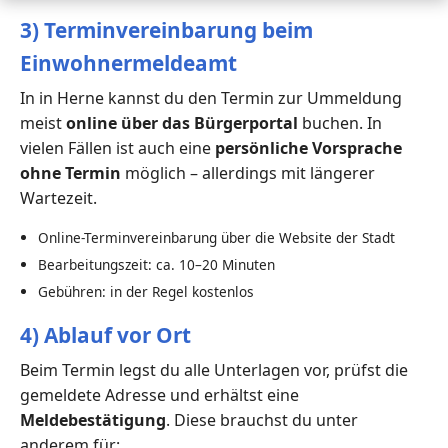
3) Terminvereinbarung beim
Einwohnermeldeamt
In in Herne kannst du den Termin zur Ummeldung
meist
online über das Bürgerportal
buchen. In
vielen Fällen ist auch eine
persönliche Vorsprache
ohne Termin
möglich – allerdings mit längerer
Wartezeit.
Online-Terminvereinbarung über die Website der Stadt
Bearbeitungszeit: ca. 10–20 Minuten
Gebühren: in der Regel kostenlos
4) Ablauf vor Ort
Beim Termin legst du alle Unterlagen vor, prüfst die
gemeldete Adresse und erhältst eine
Meldebestätigung
. Diese brauchst du unter
anderem für: