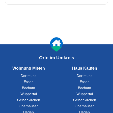
Orte im Umkreis
Wohnung Mieten
Haus Kaufen
Dortmund
Dortmund
Essen
Essen
Bochum
Bochum
Wuppertal
Wuppertal
Gelsenkirchen
Gelsenkirchen
Oberhausen
Oberhausen
Hagen
Hagen