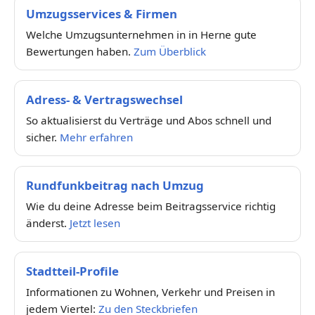
Umzugsservices & Firmen
Welche Umzugsunternehmen in in Herne gute
Bewertungen haben.
Zum Überblick
Adress- & Vertragswechsel
So aktualisierst du Verträge und Abos schnell und
sicher.
Mehr erfahren
Rundfunkbeitrag nach Umzug
Wie du deine Adresse beim Beitragsservice richtig
änderst.
Jetzt lesen
Stadtteil-Profile
Informationen zu Wohnen, Verkehr und Preisen in
jedem Viertel:
Zu den Steckbriefen