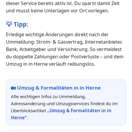
dieser Service bereits aktiv ist. Du sparst damit Zeit
und musst keine Unterlagen vor Ort vorlegen.
💡
Tipp:
Erledige wichtige Änderungen direkt nach der
Ummeldung: Strom- & Gasvertrag, Internetanbieter,
Bank, Arbeitgeber und Versicherung. So vermeidest
du doppelte Zahlungen oder Postverluste – und dein
Umzug in in Herne verläuft reibungslos.
🏡
Umzug & Formalitäten in in Herne
Alle wichtigen Infos zu Ummeldung,
Adressänderung und Umzugsservices findest du im
Überblicksartikel
„Umzug & Formalitäten in in
Herne“
.