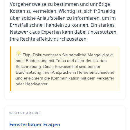
Vorgehensweise zu bestimmen und unnötige
Kosten zu vermeiden. Wichtig ist, sich frühzeitig
über solche Anlaufstellen zu informieren, um im
Ernstfall schnell handeln zu können. Ein starkes
Netzwerk aus Experten kann dabei unterstützen,
Ihre Rechte effektiv durchzusetzen.
Tipp: Dokumentieren Sie sämtliche Mängel direkt
nach Entdeckung mit Fotos und einer detaillierten
Beschreibung. Diese Beweismittel sind bei der
Durchsetzung Ihrer Ansprüche in Herne entscheidend
und erleichtern die Kommunikation mit dem Verkäufer
oder Handwerker.
WEITERE ARTIKEL
Fensterbauer Fragen