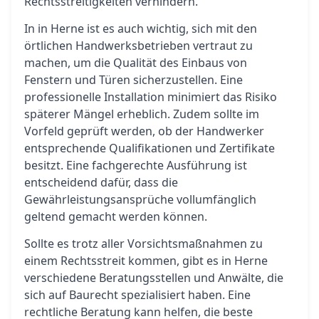
Rechtsstreitigkeiten verhindern.
In in Herne ist es auch wichtig, sich mit den
örtlichen Handwerksbetrieben vertraut zu
machen, um die Qualität des Einbaus von
Fenstern und Türen sicherzustellen. Eine
professionelle Installation minimiert das Risiko
späterer Mängel erheblich. Zudem sollte im
Vorfeld geprüft werden, ob der Handwerker
entsprechende Qualifikationen und Zertifikate
besitzt. Eine fachgerechte Ausführung ist
entscheidend dafür, dass die
Gewährleistungsansprüche vollumfänglich
geltend gemacht werden können.
Sollte es trotz aller Vorsichtsmaßnahmen zu
einem Rechtsstreit kommen, gibt es in Herne
verschiedene Beratungsstellen und Anwälte, die
sich auf Baurecht spezialisiert haben. Eine
rechtliche Beratung kann helfen, die beste