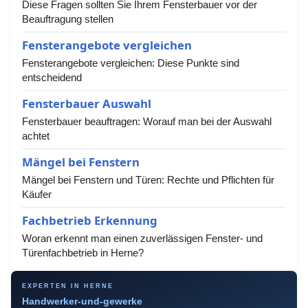
Diese Fragen sollten Sie Ihrem Fensterbauer vor der
Beauftragung stellen
Fensterangebote vergleichen
Fensterangebote vergleichen: Diese Punkte sind
entscheidend
Fensterbauer Auswahl
Fensterbauer beauftragen: Worauf man bei der Auswahl
achtet
Mängel bei Fenstern
Mängel bei Fenstern und Türen: Rechte und Pflichten für
Käufer
Fachbetrieb Erkennung
Woran erkennt man einen zuverlässigen Fenster- und
Türenfachbetrieb in Herne?
EXPERTEN IN HERNE
Handwerker-und-gewerke