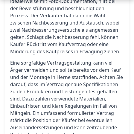
idealerweise mit Foto-Dokumentation, hilft bei
der Beweisführung und beschleunigt den
Prozess. Der Verkäufer hat dann die Wahl
zwischen Nachbesserung und Austausch, wobei
zwei Nachbesserungsversuche als angemessen
gelten. Schlägt die Nachbesserung fehl, können
Käufer Rücktritt vom Kaufvertrag oder eine
Minderung des Kaufpreises in Erwägung ziehen.
Eine sorgfältige Vertragsgestaltung kann viel
Ärger vermeiden und sollte bereits vor dem Kauf
und der Montage in Herne stattfinden. Achten Sie
darauf, dass im Vertrag genaue Spezifikationen
zu den Produkten und Leistungen festgehalten
sind. Dazu zählen verwendete Materialien,
Einbaufristen und klare Regelungen im Fall von
Mängeln. Ein umfassend formulierter Vertrag
stärkt die Position der Käufer bei eventuellen
Auseinandersetzungen und kann zeitraubende