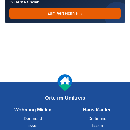
in Herne finden
Zum Verzeichnis →
Orte im Umkreis
Wohnung Mieten
Haus Kaufen
Dortmund
Dortmund
Essen
Essen