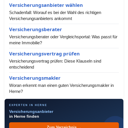
Versicherungsanbieter wählen
Schadenfall: Worauf es bei der Wahl des richtigen
Versicherungsanbieters ankommt
Versicherungsberater
Versicherungsberater oder Vergleichsportal: Was passt für
meine Immobilie?
Versicherungsvertrag prüfen
Versicherungsvertrag prüfen: Diese Klauseln sind
entscheidend
Versicherungsmakler
Woran erkennt man einen guten Versicherungsmakler in
Herne?
EXPERTEN IN HERNE
Versicherungsanbieter
in Herne finden
Zum Verzeichnis →