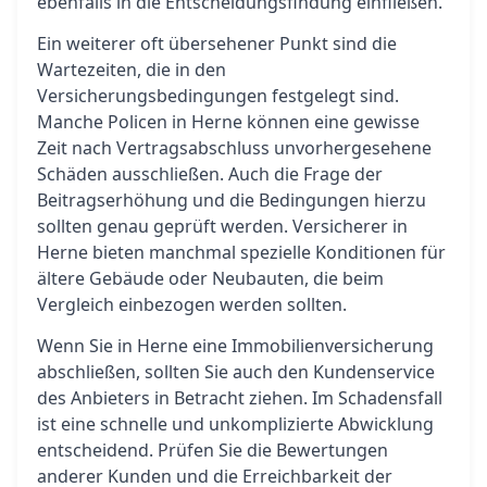
ebenfalls in die Entscheidungsfindung einfließen.
Ein weiterer oft übersehener Punkt sind die
Wartezeiten, die in den
Versicherungsbedingungen festgelegt sind.
Manche Policen in Herne können eine gewisse
Zeit nach Vertragsabschluss unvorhergesehene
Schäden ausschließen. Auch die Frage der
Beitragserhöhung und die Bedingungen hierzu
sollten genau geprüft werden. Versicherer in
Herne bieten manchmal spezielle Konditionen für
ältere Gebäude oder Neubauten, die beim
Vergleich einbezogen werden sollten.
Wenn Sie in Herne eine Immobilienversicherung
abschließen, sollten Sie auch den Kundenservice
des Anbieters in Betracht ziehen. Im Schadensfall
ist eine schnelle und unkomplizierte Abwicklung
entscheidend. Prüfen Sie die Bewertungen
anderer Kunden und die Erreichbarkeit der