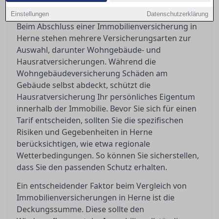
übersehene Bedingungen zu vermeiden.
Einstellungen
Datenschutzerklärung
Beim Abschluss einer Immobilienversicherung in
Herne stehen mehrere Versicherungsarten zur
Auswahl, darunter Wohngebäude- und
Hausratversicherungen. Während die
Wohngebäudeversicherung Schäden am
Gebäude selbst abdeckt, schützt die
Hausratversicherung Ihr persönliches Eigentum
innerhalb der Immobilie. Bevor Sie sich für einen
Tarif entscheiden, sollten Sie die spezifischen
Risiken und Gegebenheiten in Herne
berücksichtigen, wie etwa regionale
Wetterbedingungen. So können Sie sicherstellen,
dass Sie den passenden Schutz erhalten.
Ein entscheidender Faktor beim Vergleich von
Immobilienversicherungen in Herne ist die
Deckungssumme. Diese sollte den