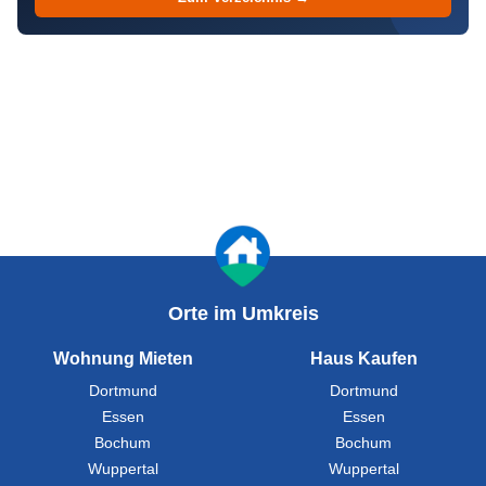
Orte im Umkreis
Wohnung Mieten
Haus Kaufen
Dortmund
Dortmund
Essen
Essen
Bochum
Bochum
Wuppertal
Wuppertal