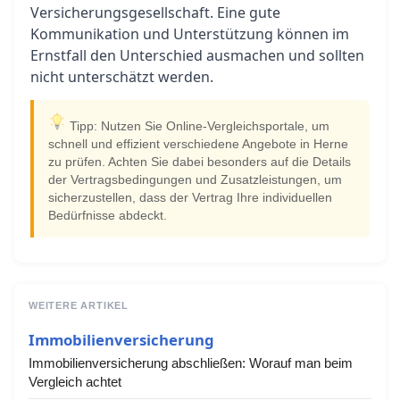
Versicherungsgesellschaft. Eine gute
Kommunikation und Unterstützung können im
Ernstfall den Unterschied ausmachen und sollten
nicht unterschätzt werden.
Tipp: Nutzen Sie Online-Vergleichsportale, um
schnell und effizient verschiedene Angebote in Herne
zu prüfen. Achten Sie dabei besonders auf die Details
der Vertragsbedingungen und Zusatzleistungen, um
sicherzustellen, dass der Vertrag Ihre individuellen
Bedürfnisse abdeckt.
WEITERE ARTIKEL
Immobilienversicherung
Immobilienversicherung abschließen: Worauf man beim
Vergleich achtet