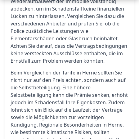
Wiederaufbauwert der Immobilie vollständig
abdecken, um im Schadensfall keine finanziellen
Lücken zu hinterlassen. Vergleichen Sie dazu die
verschiedenen Anbieter und prüfen Sie, ob die
Police zusätzliche Leistungen wie
Elementarschäden oder Glasbruch beinhaltet.
Achten Sie darauf, dass die Vertragsbedingungen
keine versteckten Ausschlüsse enthalten, die im
Ernstfall zum Problem werden könnten.
Beim Vergleichen der Tarife in Herne sollten Sie
nicht nur auf den Preis achten, sondern auch auf
die Selbstbeteiligung. Eine höhere
Selbstbeteiligung kann die Prämie senken, erhöht
jedoch im Schadensfall Ihre Eigenkosten. Zudem
lohnt sich ein Blick auf die Laufzeit der Verträge
sowie die Möglichkeiten zur vorzeitigen
Kündigung. Regionale Besonderheiten in Herne,
wie bestimmte klimatische Risiken, sollten